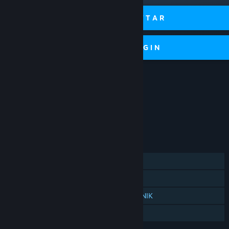
D A F T A R
L O G I N
FITUR
AKUN MEMBER TERJAMIN
BONUS MEMBER BERLIMPAH
DIDUKUNG SEMUA JENIS ELEKTONIK
PROMO SPESIAL AJAK TEMAN