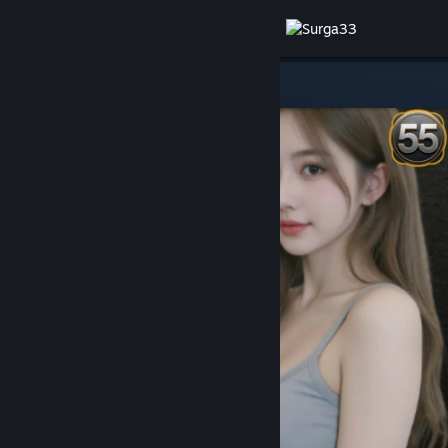
8
Surga33
Lihat Profilmu
Wallet (Rp 33.000.000)
Pemberitahuan
8
Toko
Komunitas
Kamu & Temanmu
Obrolan