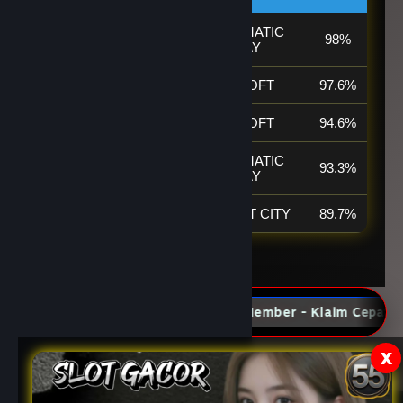
GATES OF
PRAGMATIC
98%
OLYMPUS
PLAY
MAHJONG WAYS 3
PG SOFT
97.6%
WILD BOUNTY
PG SOFT
94.6%
PRAGMATIC
SWEET BONANZA
93.3%
PLAY
FIRE IN THE HOLE
NO LIMIT CITY
89.7%
Bonus Harian - Bonus Member - Klaim Cepat
Main Lebih 
X