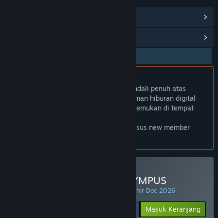
Lihat Pencapaian Steam
(28)
Lihat Item Toko Poin
(9)
SURGA55 - SURGAGROUP
Jangan hanya jadi penonton. Ambil kendali penuh atas
momentum Anda dan rasakan pengalaman hiburan digital
masa depan yang belum pernah Anda temukan di tempat
lain.
Daftar segera dan dapatkan promo khusus new member
DAFTAR MEMBER
.
JOIN GAME GATES OF OLYMPUS
PENAWARAN TERBARU! Penawaran berakhir Dec 2026
Rp 100.000
-90%
Masuk Keranjang
Rp 10.000