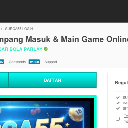
SURGA55 LOGIN
mpang Masuk & Main Game Onlin
DAR BOLA PARLAY
Comments
Support
02
12.860
DAFTAR
Regul
Regu
Inc
SU
Inc
Mau 
BA
Inc
SI
Cuku
utam
Ex
main
mo