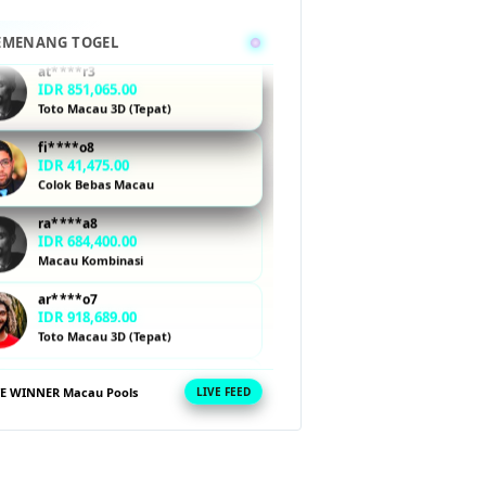
EMENANG TOGEL
fi****o8
IDR 39,938.00
Colok Bebas Macau
ra****a8
IDR 684,400.00
Macau Kombinasi
ar****o7
IDR 918,689.00
Toto Macau 3D (Tepat)
at****r4
IDR 80,182.00
Colok Bebas Macau
E WINNER Macau Pools
LIVE FEED
bi****a8
IDR 1,488,336.00
Colok Naga Macau
vi****o3