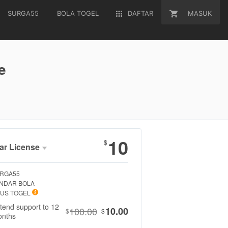
SURGA55
BOLA TOGEL
DAFTAR
MASUK
e
10
$
ar License
88
lar License
$
SELECTED
luded:
RGA55
luded:
main game tapi bingung caranya?
NDAR BOLA
luded:
TUS TOGEL
p klik tautan ini untuk masuk ke halaman
a, buat akun gratis, dan langsung
tend support to 12
100.00
10.00
$
$
kan game favoritmu lewat HP!
nths