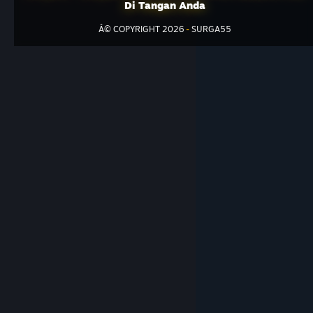
Di Tangan Anda
Â© COPYRIGHT 2026
-
SURGA55