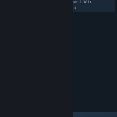
KESELURUHAN:
Mayoritas Positif
(74% dari 1,381)
TERBARU:
Mayoritas Positif
(72% dari 98)