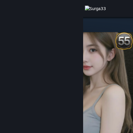
8
Surga33
Lihat Profilmu
Wallet (Rp 33.000.000)
Pemberitahuan
8
Toko
Komunitas
Kamu & Temanmu
Obrolan