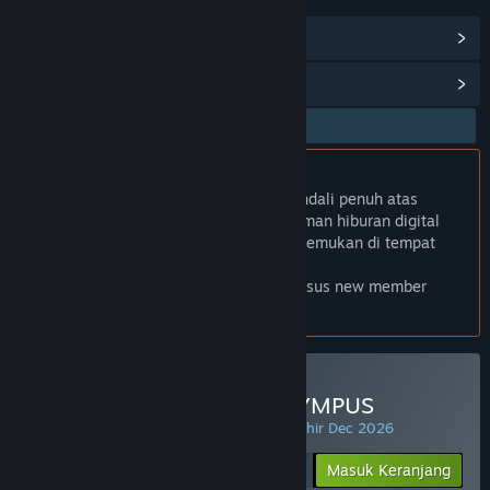
Lihat Pencapaian Steam
(28)
Lihat Item Toko Poin
(9)
SURGA55 - SURGAGROUP
Jangan hanya jadi penonton. Ambil kendali penuh atas
momentum Anda dan rasakan pengalaman hiburan digital
masa depan yang belum pernah Anda temukan di tempat
lain.
Daftar segera dan dapatkan promo khusus new member
DAFTAR MEMBER
.
JOIN GAME GATES OF OLYMPUS
PENAWARAN TERBARU! Penawaran berakhir Dec 2026
Rp 100.000
-90%
Masuk Keranjang
Rp 10.000