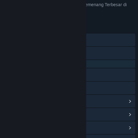
Jadilah Bagian dari Komunitas Pemenang Terbesar di
JUDUL:
Surga55
Game Online
,
RTP
,
Casino
,
Bola
GENRE:
01 Mar 2026
TANGGAL RILIS:
28 Feb 2026
TANGGAL RILIS AKSES DINI:
Discord
X
Facebook
Telegram
Instagram
Lihat riwayat
Baca berita terkait
Lihat diskusi